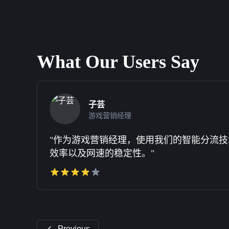
What Our Users Say
子芸
游戏营销经理
"作为游戏营销经理，使用我们的智能分流技
效率以及网速的稳定性。"
Previous