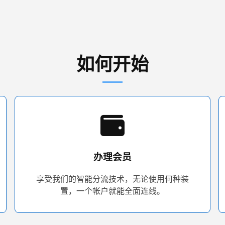
如何开始
办理会员
享受我们的智能分流技术，无论使用何种装
置，一个帐户就能全面连线。