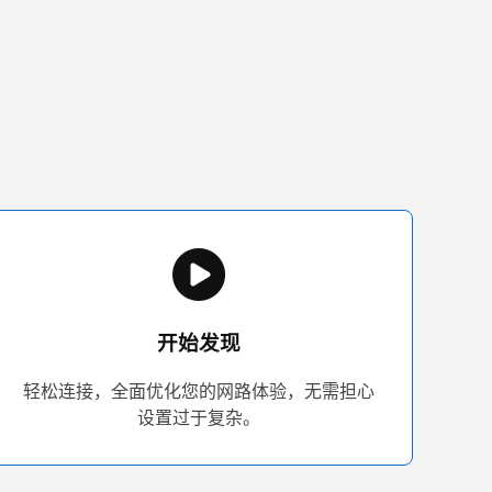
开始发现
轻松连接，全面优化您的网路体验，无需担心
设置过于复杂。