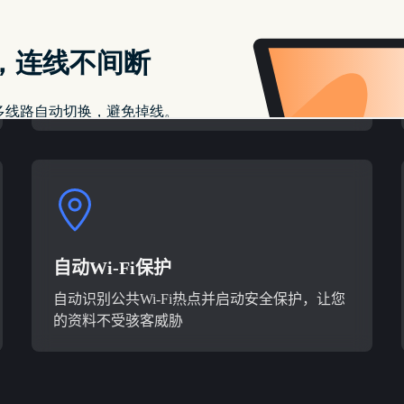
军事级加密技术
保障您的资料传输安全，采用军事级别的加密
技术，有效降低资料泄露风险
自动Wi-Fi保护
自动识别公共Wi-Fi热点并启动安全保护，让您
的资料不受骇客威胁