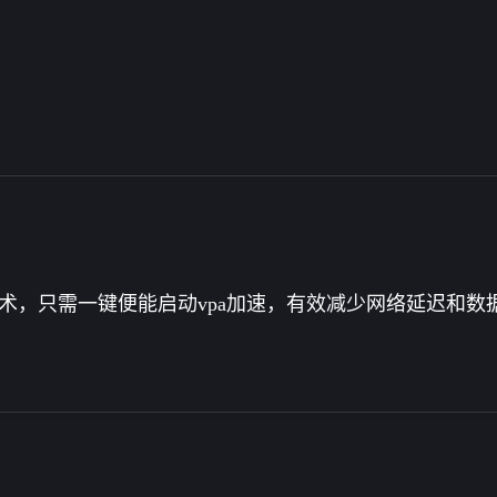
术，只需一键便能启动vpa加速，有效减少网络延迟和