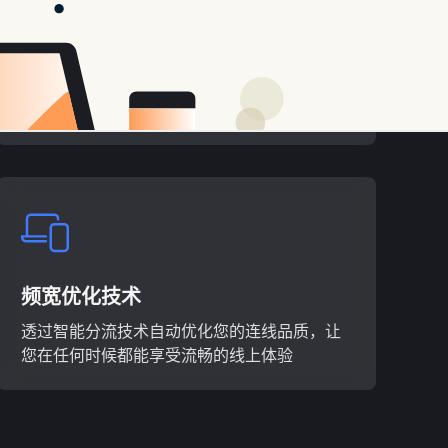
双重加密保护
加倍保障数据安全，运用双重加密层级，确保
您的所有连线都获得高保护
频宽优化技术
透过智能分流技术自动优化您的连线品质，让
您在任何时候都能享受流畅的线上体验