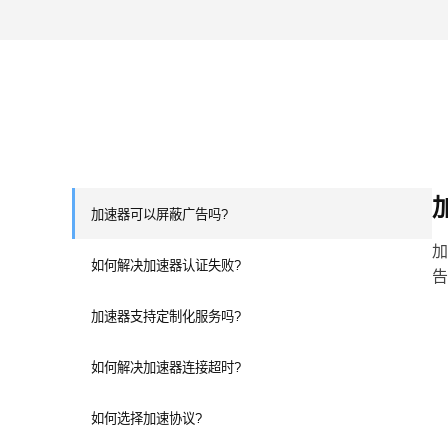
加速器可以屏蔽广告吗?
加
如何解决加速器认证失败?
告
加速器支持定制化服务吗?
如何解决加速器连接超时?
如何选择加速协议?