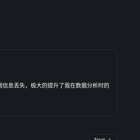
数据信息丢失，极大的提升了我在数据分析时的
Next