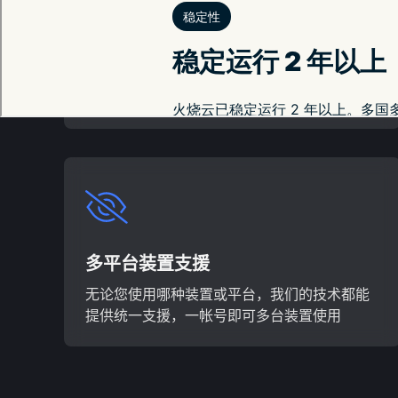
选择我们的十大优势
基于数据分析，我们的服务具有十大显著优
势，让您针对不同需求提供最适合的选择
多平台装置支援
无论您使用哪种装置或平台，我们的技术都能
提供统一支援，一帐号即可多台装置使用