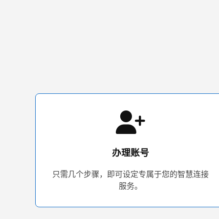
办理账号
只需几个步骤，即可设定专属于您的智慧连接
服务。