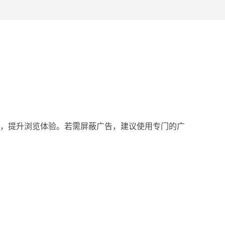
，提升浏览体验。若需屏蔽广告，建议使用专门的广