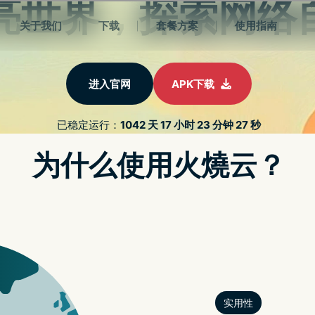
绍
新闻动态
关于我们
常见问题
能连接，畅享无限世
限制，自动优化连线品质，支援多装置系统，让您随