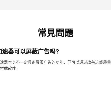
常見問題
加速器可以屏蔽广告吗?
速器本身不一定具备屏蔽广告的功能，但可以通过改善连线质量
拦截软件。